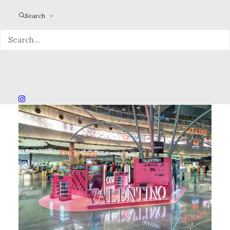
Search