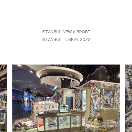
ISTANBUL NEW AIRPORT
ISTANBUL TURKEY 2022