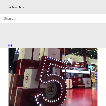
Search