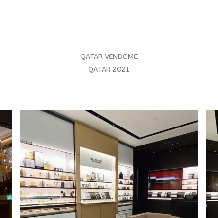
QATAR VENDOME
QATAR 2021