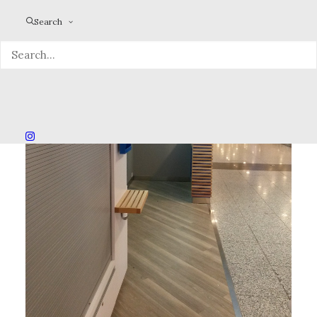
Search